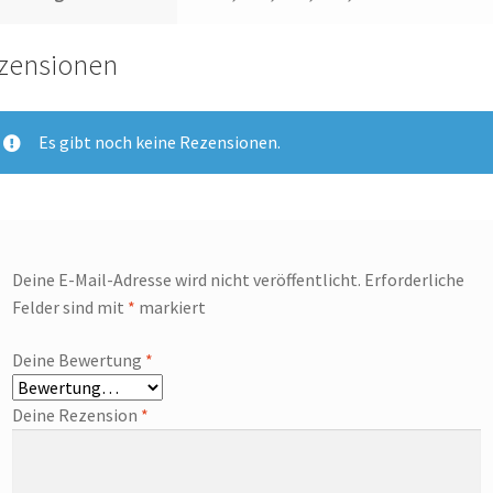
zensionen
Es gibt noch keine Rezensionen.
Deine E-Mail-Adresse wird nicht veröffentlicht.
Erforderliche
Felder sind mit
*
markiert
Deine Bewertung
*
Deine Rezension
*