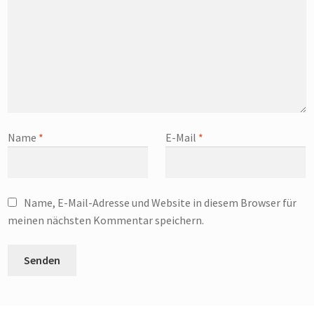
Name
*
E-Mail
*
Name, E-Mail-Adresse und Website in diesem Browser für
meinen nächsten Kommentar speichern.