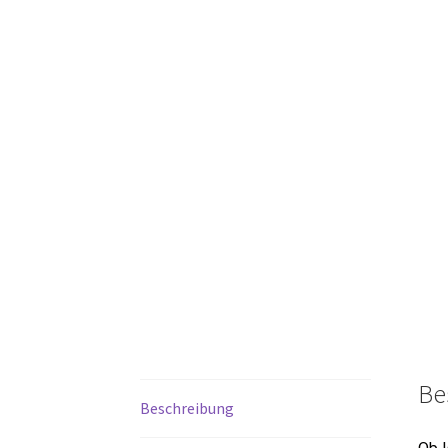
Be
Beschreibung