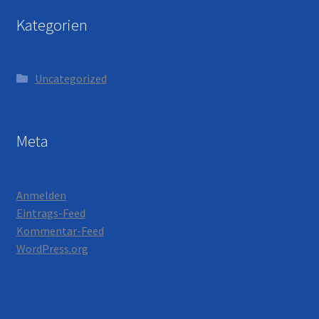
Kategorien
Uncategorized
Meta
Anmelden
Eintrags-Feed
Kommentar-Feed
WordPress.org