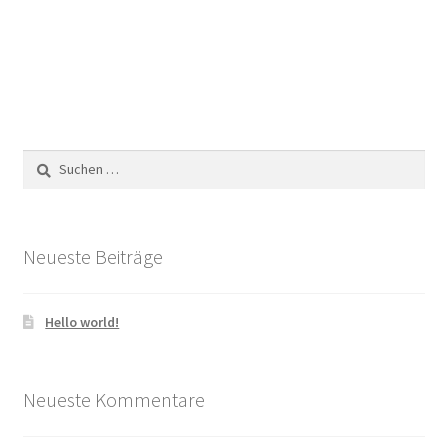
Suchen
nach:
Neueste Beiträge
Hello world!
Neueste Kommentare