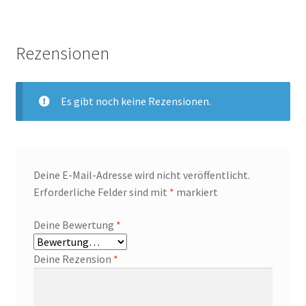
Rezensionen
Es gibt noch keine Rezensionen.
Deine E-Mail-Adresse wird nicht veröffentlicht.
Erforderliche Felder sind mit
*
markiert
Deine Bewertung
*
Deine Rezension
*