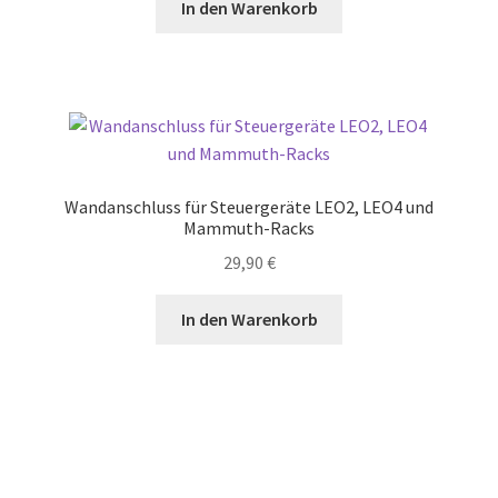
In den Warenkorb
Wandanschluss für Steuergeräte LEO2, LEO4 und
Mammuth-Racks
29,90
€
In den Warenkorb