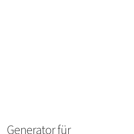
Generator für