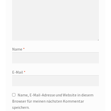
Name
*
E-Mail
*
Name, E-Mail-Adresse und Website in diesem
Browser für meinen nächsten Kommentar
speichern.