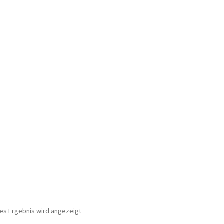
nes Ergebnis wird angezeigt