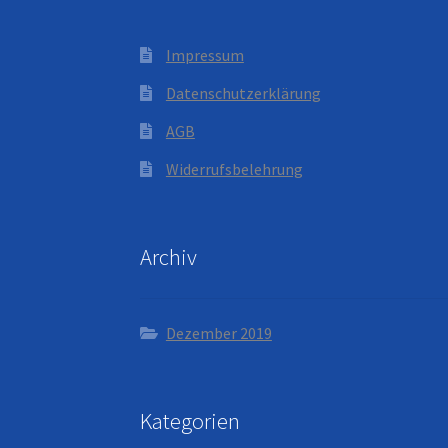
Impressum
Datenschutzerklärung
AGB
Widerrufsbelehrung
Archiv
Dezember 2019
Kategorien