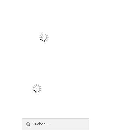
Suchen
nach: