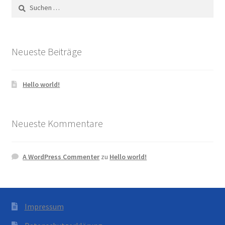
Suchen
nach:
Neueste Beiträge
Hello world!
Neueste Kommentare
A WordPress Commenter
zu
Hello world!
Impressum