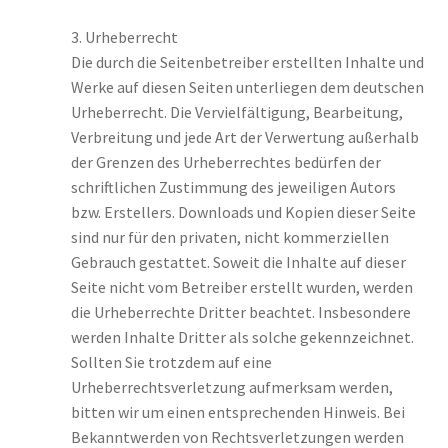
3. Urheberrecht
Die durch die Seitenbetreiber erstellten Inhalte und
Werke auf diesen Seiten unterliegen dem deutschen
Urheberrecht. Die Vervielfältigung, Bearbeitung,
Verbreitung und jede Art der Verwertung außerhalb
der Grenzen des Urheberrechtes bedürfen der
schriftlichen Zustimmung des jeweiligen Autors
bzw. Erstellers. Downloads und Kopien dieser Seite
sind nur für den privaten, nicht kommerziellen
Gebrauch gestattet. Soweit die Inhalte auf dieser
Seite nicht vom Betreiber erstellt wurden, werden
die Urheberrechte Dritter beachtet. Insbesondere
werden Inhalte Dritter als solche gekennzeichnet.
Sollten Sie trotzdem auf eine
Urheberrechtsverletzung aufmerksam werden,
bitten wir um einen entsprechenden Hinweis. Bei
Bekanntwerden von Rechtsverletzungen werden