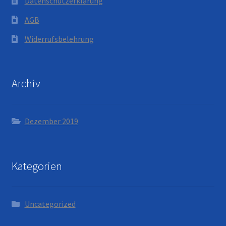
Datenschutzerklärung
AGB
Widerrufsbelehrung
Archiv
Dezember 2019
Kategorien
Uncategorized