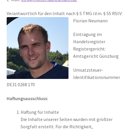
Verantwortlich für den Inhalt nach § 5 TMG i.V.m. § 55 RStV:
Florian Neumann
Eintragung im
Handelsregister
Registergericht:
Amtsgericht Günzburg
Umsatzsteuer-
Identifikationsnummer
DE31 0268 170
Haftungsausschluss:
Haftung für Inhalte
Die Inhalte unserer Seiten wurden mit größter
Sorgfalt erstellt. Für die Richtigkeit,