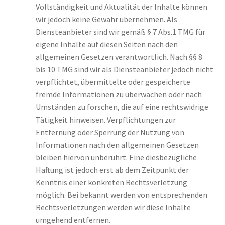
Vollständigkeit und Aktualität der Inhalte können
wir jedoch keine Gewähr übernehmen. Als
Diensteanbieter sind wir gemäß § 7 Abs.1 TMG für
eigene Inhalte auf diesen Seiten nach den
allgemeinen Gesetzen verantwortlich. Nach §§ 8
bis 10 TMG sind wir als Diensteanbieter jedoch nicht
verpflichtet, übermittelte oder gespeicherte
fremde Informationen zu überwachen oder nach
Umständen zu forschen, die auf eine rechtswidrige
Tätigkeit hinweisen. Verpflichtungen zur
Entfernung oder Sperrung der Nutzung von
Informationen nach den allgemeinen Gesetzen
bleiben hiervon unberührt. Eine diesbezügliche
Haftung ist jedoch erst ab dem Zeitpunkt der
Kenntnis einer konkreten Rechtsverletzung
möglich. Bei bekannt werden von entsprechenden
Rechtsverletzungen werden wir diese Inhalte
umgehend entfernen.