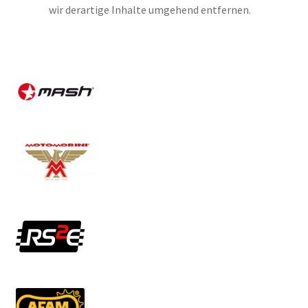
wir derartige Inhalte umgehend entfernen.