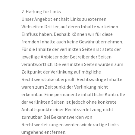
2. Haftung für Links
Unser Angebot enthält Links zu externen
Webseiten Dritter, auf deren Inhalte wir keinen
Einfluss haben. Deshalb können wir für diese
fremden Inhalte auch keine Gewähr übernehmen.
Für die Inhalte der verlinkten Seiten ist stets der
jeweilige Anbieter oder Betreiber der Seiten
verantwortlich. Die verlinkten Seiten wurden zum
Zeitpunkt der Verlinkung auf mögliche
Rechtsverstöße überprüft. Rechtswidrige Inhalte
waren zum Zeitpunkt der Verlinkung nicht
erkennbar. Eine permanente inhaltliche Kontrolle
der verlinkten Seiten ist jedoch ohne konkrete
Anhaltspunkte einer Rechtsverletzung nicht
zumutbar. Bei Bekanntwerden von
Rechtsverletzungen werden wir derartige Links
umgehend entfernen.