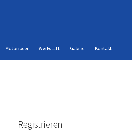
Motorräder
Werkstatt
Galerie
Kontakt
Registrieren