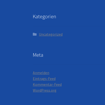
Kategorien
Uncategorized
Meta
Anmelden
Eintrags-Feed
Kommentar-Feed
WordPress.org