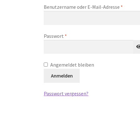
Erforder
Benutzername oder E-Mail-Adresse
*
Erforderlich
Passwort
*
Angemeldet bleiben
Anmelden
Passwort vergessen?