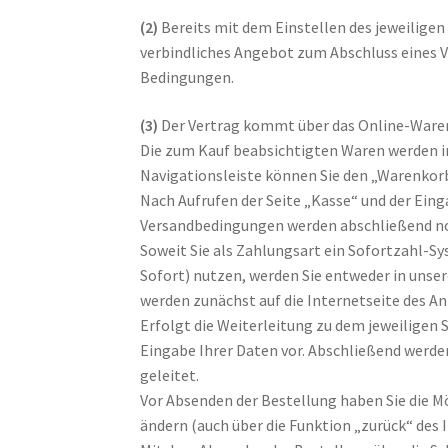
(2)
Bereits mit dem Einstellen des jeweiligen
verbindliches Angebot zum Abschluss eines 
Bedingungen.
(3)
Der Vertrag kommt über das Online-Waren
Die zum Kauf beabsichtigten Waren werden i
Navigationsleiste können Sie den „Warenkor
Nach Aufrufen der Seite „Kasse“ und der Ein
Versandbedingungen werden abschließend noc
Soweit Sie als Zahlungsart ein Sofortzahl-S
Sofort) nutzen, werden Sie entweder in unser
werden zunächst auf die Internetseite des A
Erfolgt die Weiterleitung zu dem jeweiligen
Eingabe Ihrer Daten vor. Abschließend werden
geleitet.
Vor Absenden der Bestellung haben Sie die M
ändern (auch über die Funktion „zurück“ des