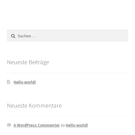
Suchen
nach:
Neueste Beiträge
Hello world!
Neueste Kommentare
A WordPress Commenter
zu
Hello world!