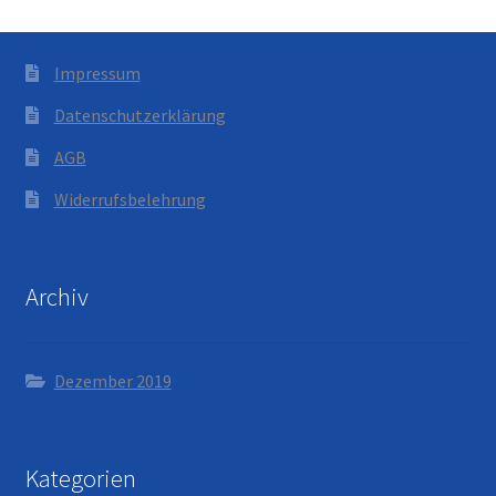
Impressum
Datenschutzerklärung
AGB
Widerrufsbelehrung
Archiv
Dezember 2019
Kategorien