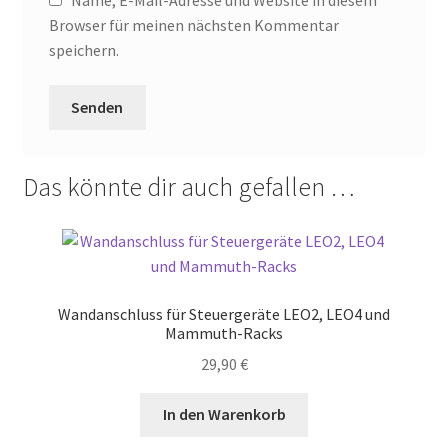
Browser für meinen nächsten Kommentar
speichern.
Das könnte dir auch gefallen …
Wandanschluss für Steuergeräte LEO2, LEO4 und
Mammuth-Racks
29,90
€
In den Warenkorb