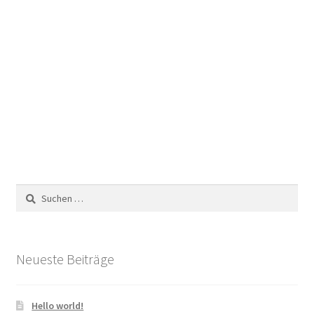
Suchen
nach:
Neueste Beiträge
Hello world!