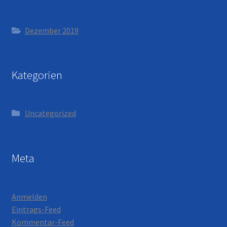
Dezember 2019
Kategorien
Uncategorized
Meta
Anmelden
Eintrags-Feed
Kommentar-Feed