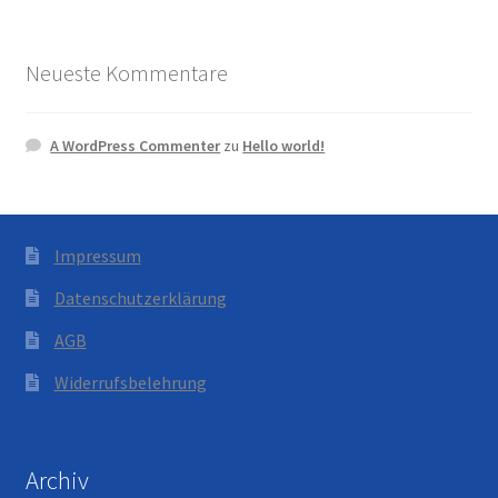
Neueste Kommentare
A WordPress Commenter
zu
Hello world!
Impressum
Datenschutzerklärung
AGB
Widerrufsbelehrung
Archiv