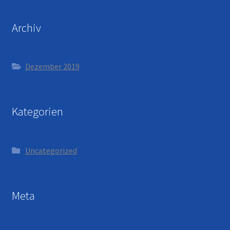
Archiv
Dezember 2019
Kategorien
Uncategorized
Meta