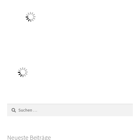
Suchen
nach:
Neueste Beiträge