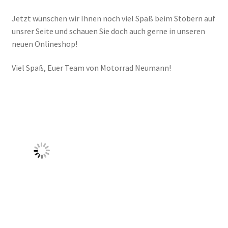
Jetzt wünschen wir Ihnen noch viel Spaß beim Stöbern auf
unsrer Seite und schauen Sie doch auch gerne in unseren
neuen Onlineshop!
Viel Spaß, Euer Team von Motorrad Neumann!