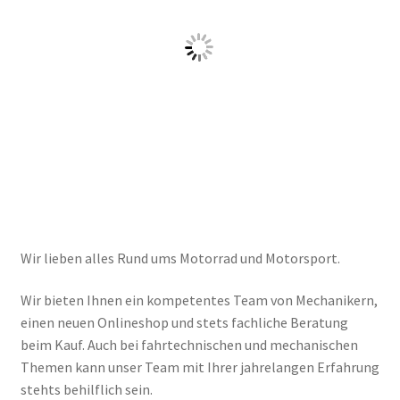
Wir lieben alles Rund ums Motorrad und Motorsport.
Wir bieten Ihnen ein kompetentes Team von Mechanikern,
einen neuen Onlineshop und stets fachliche Beratung
beim Kauf. Auch bei fahrtechnischen und mechanischen
Themen kann unser Team mit Ihrer jahrelangen Erfahrung
stehts behilflich sein.