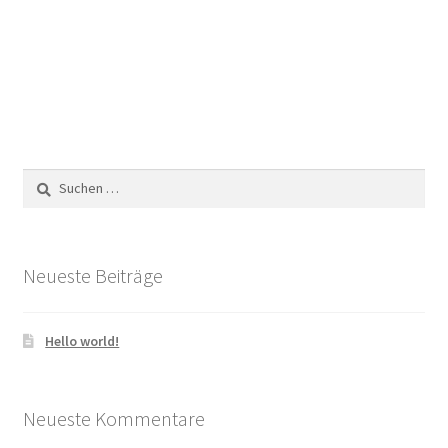
Suchen
nach:
Neueste Beiträge
Hello world!
Neueste Kommentare