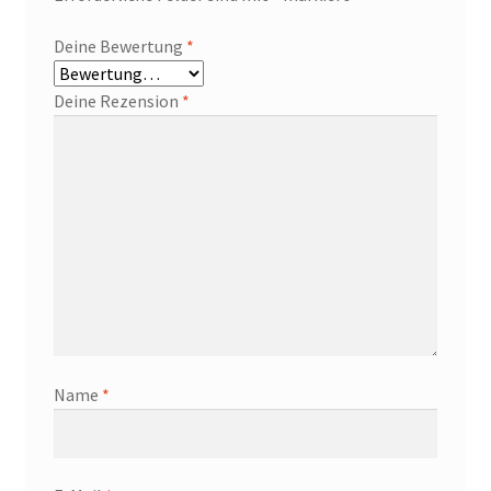
Deine Bewertung
*
Deine Rezension
*
Name
*