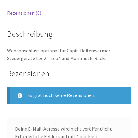
Rezensionen (0)
Beschreibung
Wandanschluss optional für Capit-Reifenwärmer-
Steuergeräte Leo2 – Leo4 und Mammuth-Racks
Rezensionen
Es gibt noch keine Rezensionen.
Deine E-Mail-Adresse wird nicht veröffentlicht.
Erforderliche Felder sind mit
*
markiert