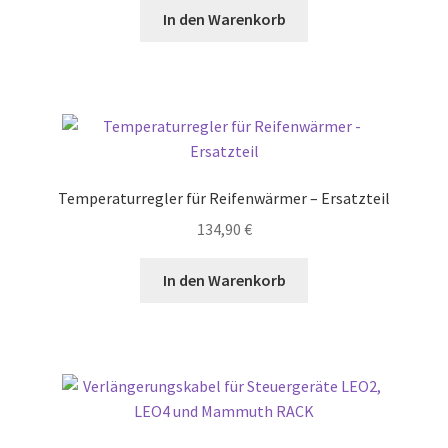
In den Warenkorb
Temperaturregler für Reifenwärmer – Ersatzteil
134,90
€
In den Warenkorb