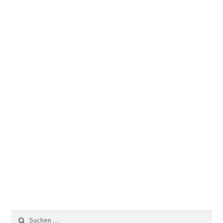
Suchen