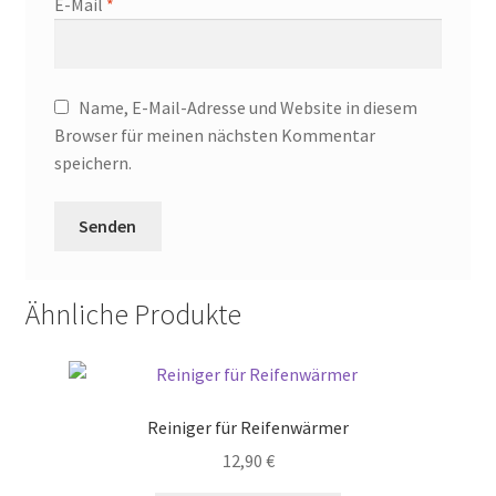
E-Mail
*
Name, E-Mail-Adresse und Website in diesem
Browser für meinen nächsten Kommentar
speichern.
Ähnliche Produkte
Reiniger für Reifenwärmer
12,90
€