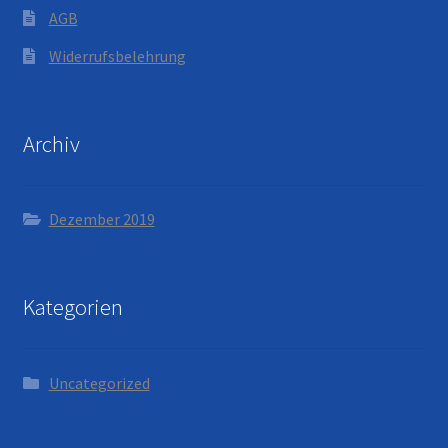
AGB
Widerrufsbelehrung
Archiv
Dezember 2019
Kategorien
Uncategorized