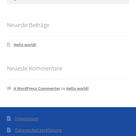
nach:
Neueste Beiträge
Hello world!
Neueste Kommentare
A WordPress Commenter
zu
Hello world!
Impressum
Datenschutzerklärung