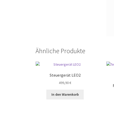
Ähnliche Produkte
Steuergerät LEO2
499,90
€
In den Warenkorb