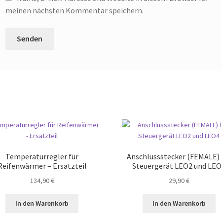
meinen nächsten Kommentar speichern.
Temperaturregler für
Anschlussstecker (FEMALE) 
Reifenwärmer – Ersatzteil
Steuergerät LEO2 und LE
134,90
€
29,90
€
In den Warenkorb
In den Warenkorb