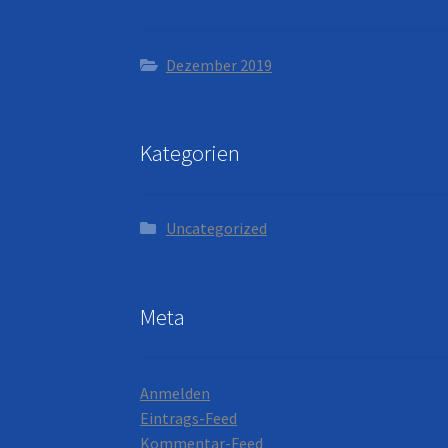
Dezember 2019
Kategorien
Uncategorized
Meta
Anmelden
Eintrags-Feed
Kommentar-Feed