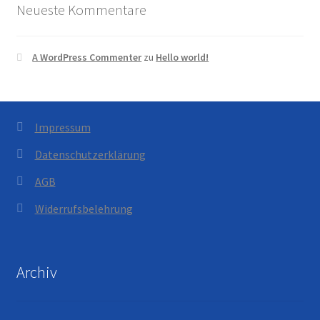
Neueste Kommentare
A WordPress Commenter
zu
Hello world!
Impressum
Datenschutzerklärung
AGB
Widerrufsbelehrung
Archiv