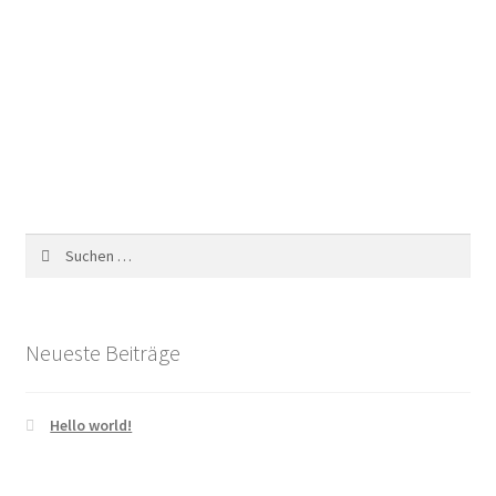
Suchen
nach:
Neueste Beiträge
Hello world!