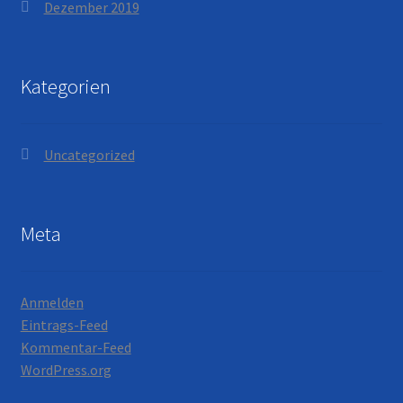
Dezember 2019
Kategorien
Uncategorized
Meta
Anmelden
Eintrags-Feed
Kommentar-Feed
WordPress.org