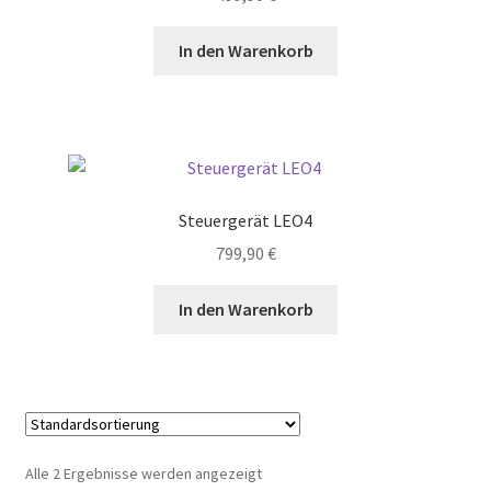
In den Warenkorb
Steuergerät LEO4
799,90
€
In den Warenkorb
Alle 2 Ergebnisse werden angezeigt