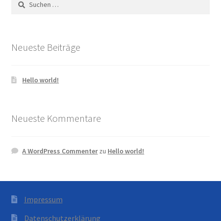
nach:
Neueste Beiträge
Hello world!
Neueste Kommentare
A WordPress Commenter
zu
Hello world!
Impressum
Datenschutzerklärung