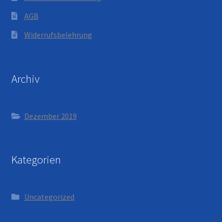
AGB
Widerrufsbelehrung
Archiv
Dezember 2019
Kategorien
Uncategorized