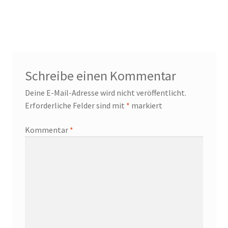
Schreibe einen Kommentar
Deine E-Mail-Adresse wird nicht veröffentlicht.
Erforderliche Felder sind mit
*
markiert
Kommentar
*