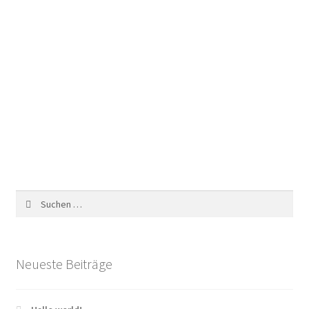
Suchen
nach:
Neueste Beiträge