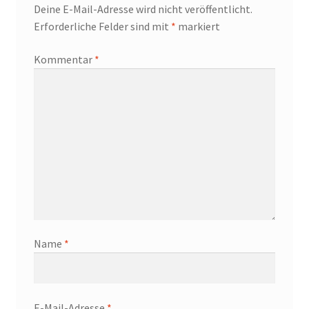
Deine E-Mail-Adresse wird nicht veröffentlicht.
Erforderliche Felder sind mit
*
markiert
Kommentar
*
Name
*
E-Mail-Adresse
*