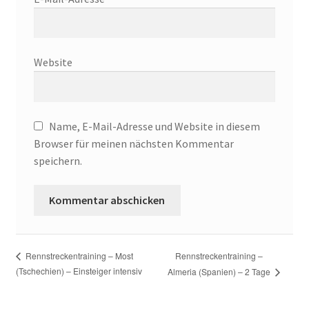
Website
Name, E-Mail-Adresse und Website in diesem
Browser für meinen nächsten Kommentar
speichern.
Rennstreckentraining –
Rennstreckentraining – Most
(Tschechien) – Einsteiger intensiv
Almeria (Spanien) – 2 Tage