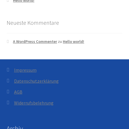
Hello world!
Neueste Kommentare
A WordPress Commenter
zu
Hello world!
Impressum
Datenschutzerklärung
AGB
Widerrufsbelehrung
Archiv