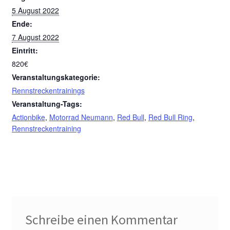
5 August 2022
Ende:
7 August 2022
Eintritt:
820€
Veranstaltungskategorie:
Rennstreckentrainings
Veranstaltung-Tags:
Actionbike
,
Motorrad Neumann
,
Red Bull
,
Red Bull Ring
,
Rennstreckentraining
Schreibe einen Kommentar