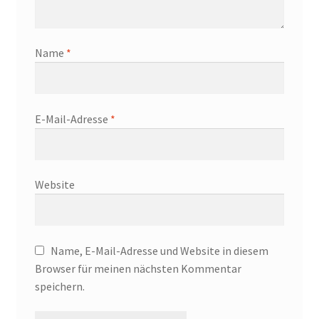
Name
*
E-Mail-Adresse
*
Website
Name, E-Mail-Adresse und Website in diesem
Browser für meinen nächsten Kommentar
speichern.