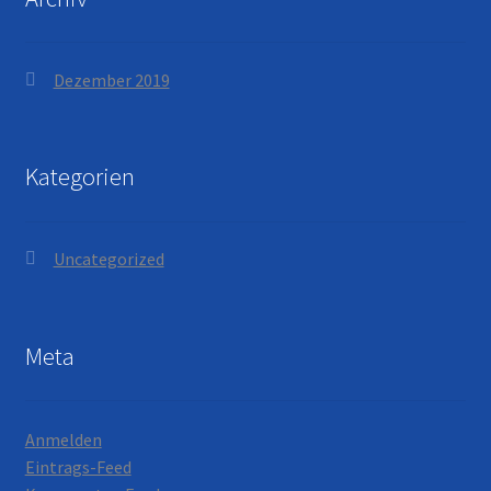
Dezember 2019
Kategorien
Uncategorized
Meta
Anmelden
Eintrags-Feed