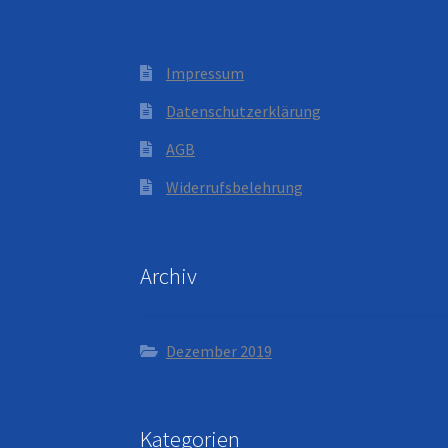
Impressum
Datenschutzerklärung
AGB
Widerrufsbelehrung
Archiv
Dezember 2019
Kategorien