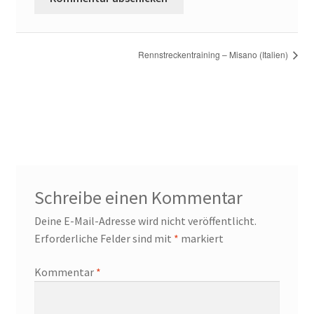
Rennstreckentraining – Misano (Italien)
Schreibe einen Kommentar
Deine E-Mail-Adresse wird nicht veröffentlicht.
Erforderliche Felder sind mit
*
markiert
Kommentar
*