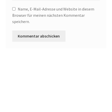
Name, E-Mail-Adresse und Website in diesem
Browser für meinen nächsten Kommentar
speichern.