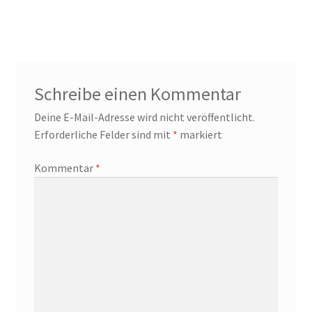
Schreibe einen Kommentar
Deine E-Mail-Adresse wird nicht veröffentlicht.
Erforderliche Felder sind mit
*
markiert
Kommentar
*