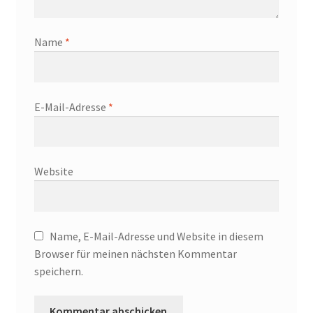
Name
*
E-Mail-Adresse
*
Website
Name, E-Mail-Adresse und Website in diesem
Browser für meinen nächsten Kommentar
speichern.