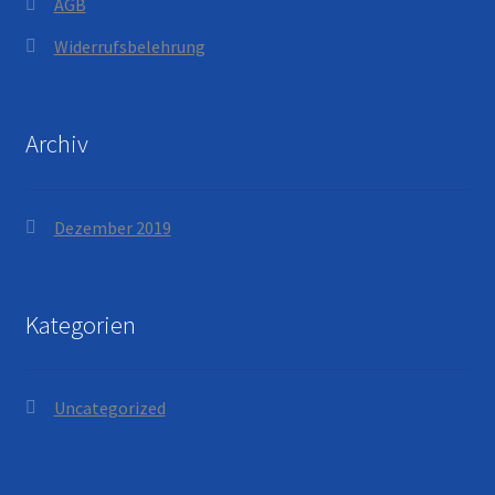
AGB
Widerrufsbelehrung
Archiv
Dezember 2019
Kategorien
Uncategorized