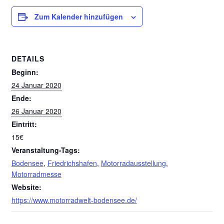
Zum Kalender hinzufügen
DETAILS
Beginn:
24 Januar 2020
Ende:
26 Januar 2020
Eintritt:
15€
Veranstaltung-Tags:
Bodensee
,
Friedrichshafen
,
Motorradausstellung
,
Motorradmesse
Website:
https://www.motorradwelt-bodensee.de/