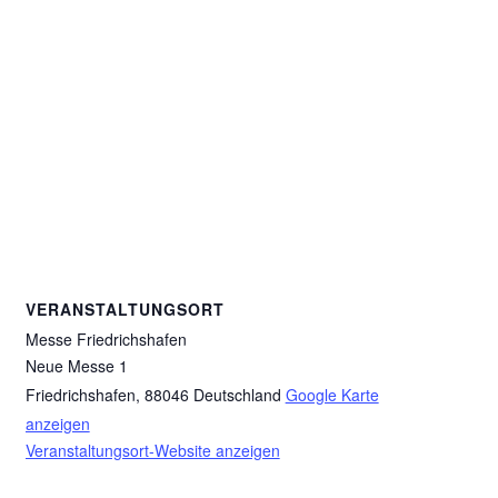
VERANSTALTUNGSORT
Messe Friedrichshafen
Neue Messe 1
Friedrichshafen
,
88046
Deutschland
Google Karte
anzeigen
Veranstaltungsort-Website anzeigen