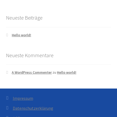
Neueste Beiträge
Hello world!
Neueste Kommentare
A WordPress Commenter
zu
Hello world!
Impressum
Datenschutzerklärung