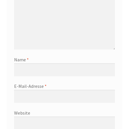
Name
*
E-Mail-Adresse
*
Website