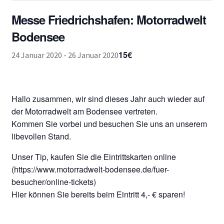
Messe Friedrichshafen: Motorradwelt
Bodensee
15€
24 Januar 2020
-
26 Januar 2020
Hallo zusammen, wir sind dieses Jahr auch wieder auf
der Motorradwelt am Bodensee vertreten.
Kommen Sie vorbei und besuchen Sie uns an unserem
libevollen Stand.
Unser Tip, kaufen Sie die Eintrittskarten online
(https://www.motorradwelt-bodensee.de/fuer-
besucher/online-tickets)
Hier können Sie bereits beim Eintritt 4,- € sparen!