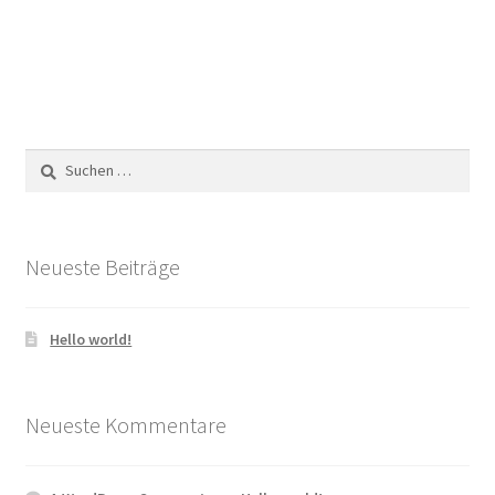
Suchen
nach:
Neueste Beiträge
Hello world!
Neueste Kommentare