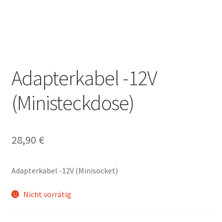
Adapterkabel -12V
(Ministeckdose)
28,90
€
Adapterkabel -12V (Minisocket)
Nicht vorrätig