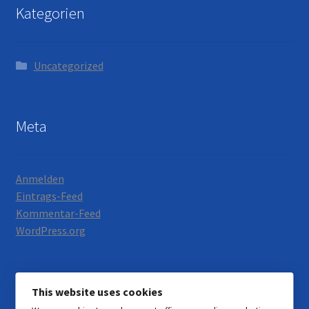
Kategorien
Uncategorized
Meta
Anmelden
Eintrags-Feed
Kommentar-Feed
WordPress.org
This website uses cookies