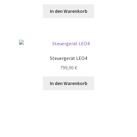
In den Warenkorb
Steuergerät LEO4
799,90
€
In den Warenkorb