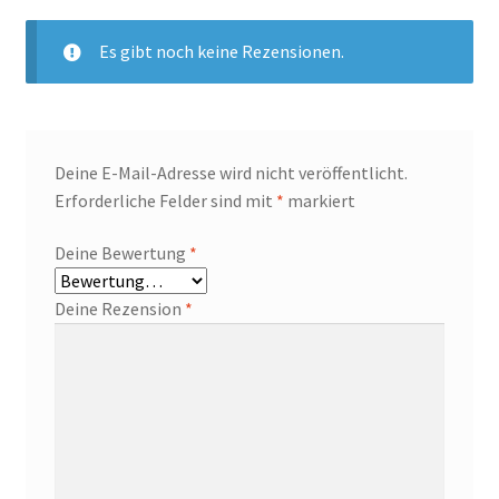
Es gibt noch keine Rezensionen.
Deine E-Mail-Adresse wird nicht veröffentlicht.
Erforderliche Felder sind mit
*
markiert
Deine Bewertung
*
Deine Rezension
*