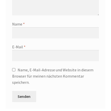
Name
*
E-Mail
*
Name, E-Mail-Adresse und Website in diesem
Browser für meinen nächsten Kommentar
speichern.