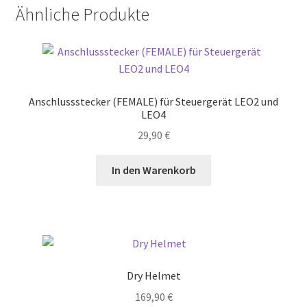
Ähnliche Produkte
Anschlussstecker (FEMALE) für Steuergerät LEO2 und
LEO4
29,90
€
In den Warenkorb
Dry Helmet
169,90
€