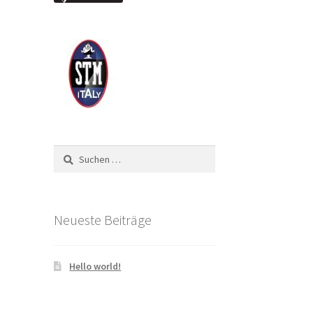
Suchen
nach:
Neueste Beiträge
Hello world!