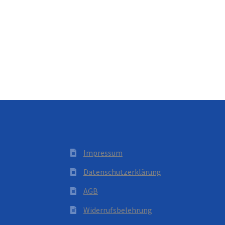
Impressum
Datenschutzerklärung
AGB
Widerrufsbelehrung