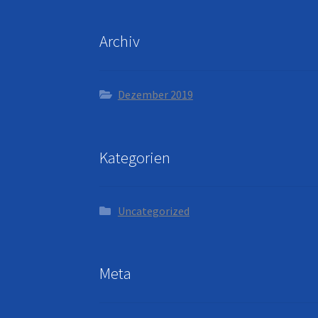
Archiv
Dezember 2019
Kategorien
Uncategorized
Meta