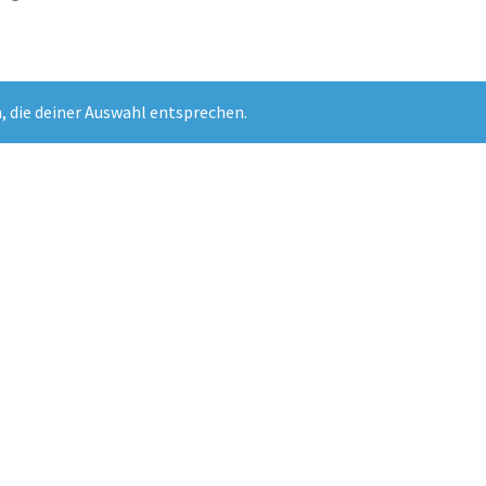
, die deiner Auswahl entsprechen.