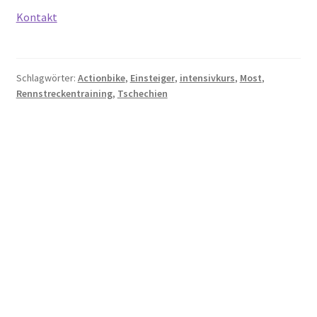
Kontakt
Schlagwörter:
Actionbike
,
Einsteiger
,
intensivkurs
,
Most
,
Rennstreckentraining
,
Tschechien