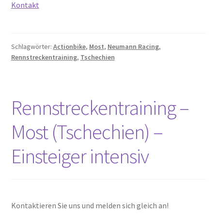
Kontakt
Schlagwörter:
Actionbike
,
Most
,
Neumann Racing
,
Rennstreckentraining
,
Tschechien
Rennstreckentraining –
Most (Tschechien) –
Einsteiger intensiv
Kontaktieren Sie uns und melden sich gleich an!