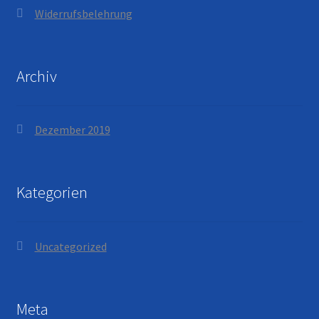
Widerrufsbelehrung
Archiv
Dezember 2019
Kategorien
Uncategorized
Meta