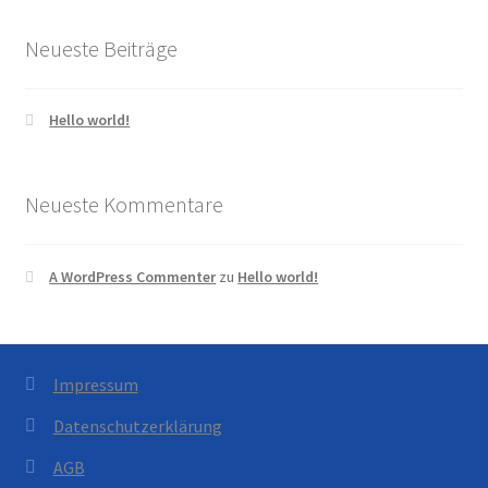
Neueste Beiträge
Hello world!
Neueste Kommentare
A WordPress Commenter
zu
Hello world!
Impressum
Datenschutzerklärung
AGB