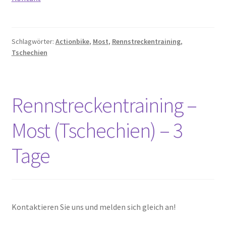
Schlagwörter:
Actionbike
,
Most
,
Rennstreckentraining
,
Tschechien
Rennstreckentraining –
Most (Tschechien) – 3
Tage
Kontaktieren Sie uns und melden sich gleich an!