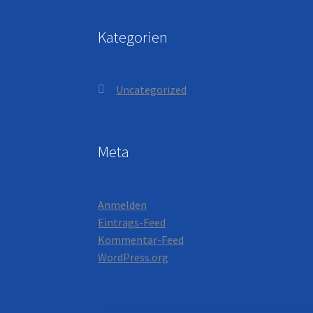
Kategorien
Uncategorized
Meta
Anmelden
Eintrags-Feed
Kommentar-Feed
WordPress.org