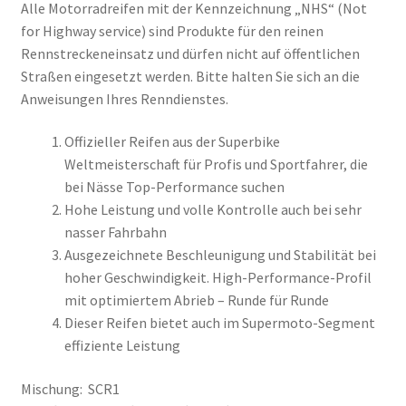
Alle Motorradreifen mit der Kennzeichnung „NHS“ (Not
for Highway service) sind Produkte für den reinen
Rennstreckeneinsatz und dürfen nicht auf öffentlichen
Straßen eingesetzt werden. Bitte halten Sie sich an die
Anweisungen Ihres Renndienstes.
Offizieller Reifen aus der Superbike
Weltmeisterschaft für Profis und Sportfahrer, die
bei Nässe Top-Performance suchen
Hohe Leistung und volle Kontrolle auch bei sehr
nasser Fahrbahn
Ausgezeichnete Beschleunigung und Stabilität bei
hoher Geschwindigkeit. High-Performance-Profil
mit optimiertem Abrieb – Runde für Runde
Dieser Reifen bietet auch im Supermoto-Segment
effiziente Leistung
Mischung: SCR1