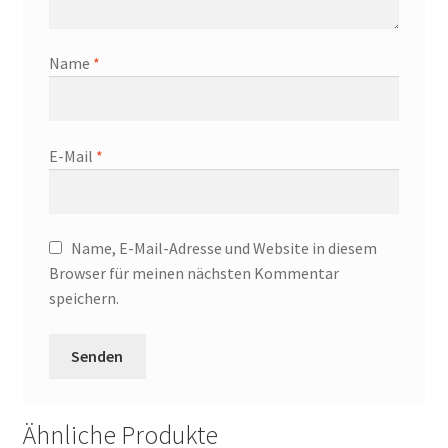
Name
*
E-Mail
*
Name, E-Mail-Adresse und Website in diesem
Browser für meinen nächsten Kommentar
speichern.
Ähnliche Produkte