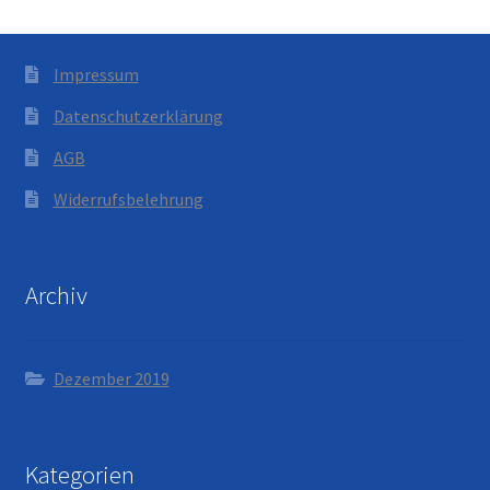
Impressum
Datenschutzerklärung
AGB
Widerrufsbelehrung
Archiv
Dezember 2019
Kategorien