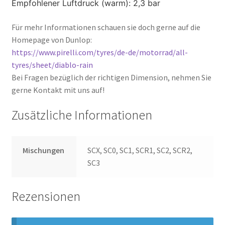
Empfohlener Luftdruck (warm): 2,3 bar
Für mehr Informationen schauen sie doch gerne auf die
Homepage von Dunlop:
https://www.pirelli.com/tyres/de-de/motorrad/all-
tyres/sheet/diablo-rain
Bei Fragen bezüglich der richtigen Dimension, nehmen Sie
gerne Kontakt mit uns auf!
Zusätzliche Informationen
Mischungen
SCX, SC0, SC1, SCR1, SC2, SCR2,
SC3
Rezensionen