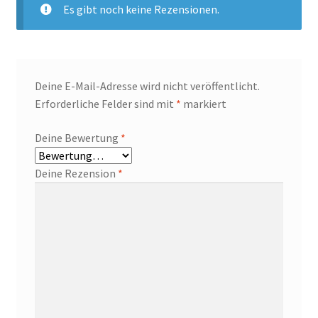
Es gibt noch keine Rezensionen.
Deine E-Mail-Adresse wird nicht veröffentlicht.
Erforderliche Felder sind mit
*
markiert
Deine Bewertung
*
Deine Rezension
*