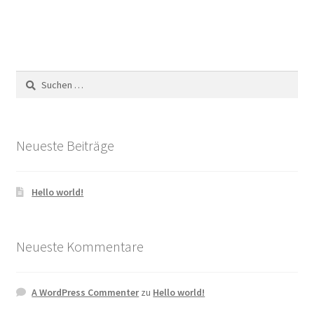
Suchen
nach:
Neueste Beiträge
Hello world!
Neueste Kommentare
A WordPress Commenter
zu
Hello world!