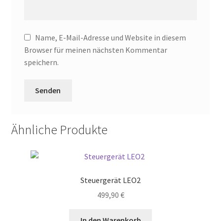
Name, E-Mail-Adresse und Website in diesem
Browser für meinen nächsten Kommentar
speichern.
Ähnliche Produkte
Steuergerät LEO2
499,90
€
In den Warenkorb