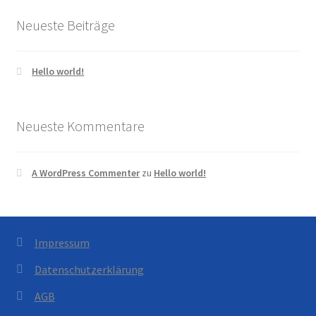
Neueste Beiträge
Hello world!
Neueste Kommentare
A WordPress Commenter
zu
Hello world!
Impressum
Datenschutzerklärung
AGB