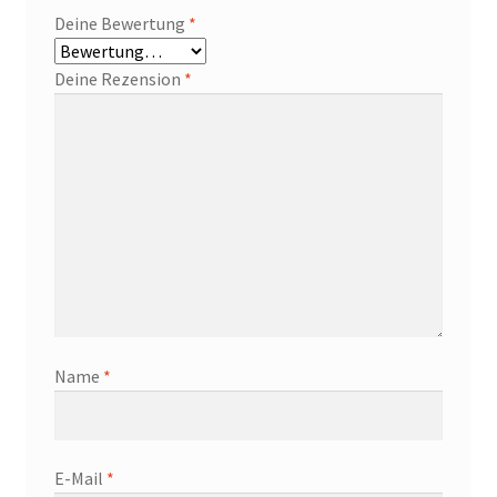
Deine Bewertung
*
Deine Rezension
*
Name
*
E-Mail
*