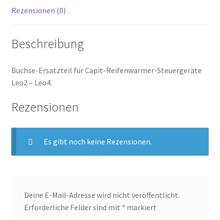
Rezensionen (0)
Beschreibung
Buchse-Ersatzteil für Capit-Reifenwärmer-Steuergeräte
Leo2 – Leo4.
Rezensionen
Es gibt noch keine Rezensionen.
Deine E-Mail-Adresse wird nicht veröffentlicht.
Erforderliche Felder sind mit
*
markiert