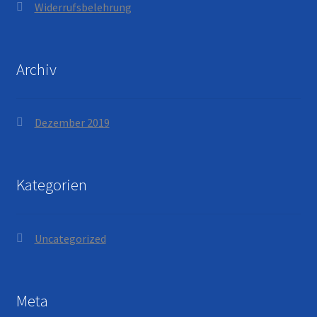
Widerrufsbelehrung
Archiv
Dezember 2019
Kategorien
Uncategorized
Meta