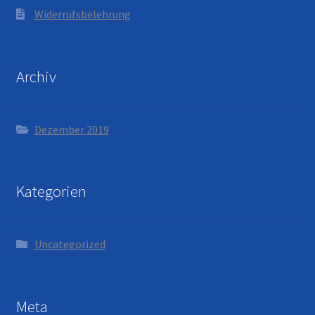
Widerrufsbelehrung
Archiv
Dezember 2019
Kategorien
Uncategorized
Meta