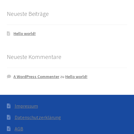
Neueste Beiträge
Hello world!
Neueste Kommentare
A WordPress Commenter
zu
Hello world!
Impressum
Datenschutzerklärung
AGB