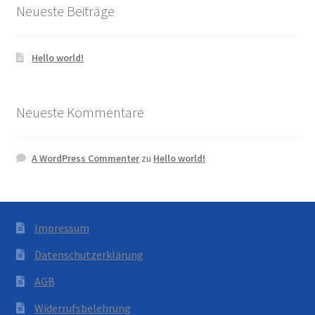
Neueste Beiträge
Hello world!
Neueste Kommentare
A WordPress Commenter
zu
Hello world!
Impressum
Datenschutzerklärung
AGB
Widerrufsbelehrung