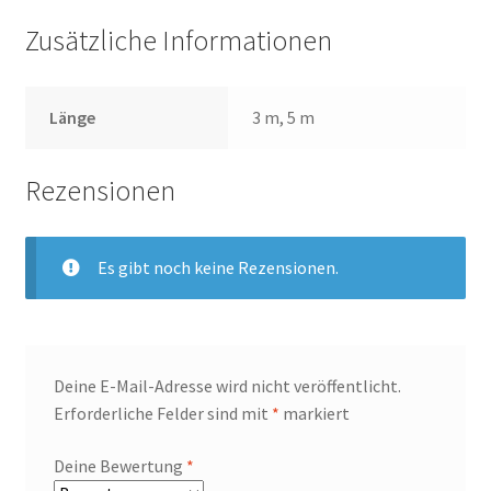
Zusätzliche Informationen
Länge
3 m, 5 m
Rezensionen
Es gibt noch keine Rezensionen.
Deine E-Mail-Adresse wird nicht veröffentlicht.
Erforderliche Felder sind mit
*
markiert
Deine Bewertung
*