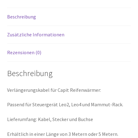
Beschreibung
Zusätzliche Informationen
Rezensionen (0)
Beschreibung
Verlängerungskabel für Capit Reifenwärmer:
Passend für Steuergerät Leo2, Leo4 und Mammut-Rack.
Lieferumfang: Kabel, Stecker und Buchse
Erhältlich in einer Länge von 3 Metern oder 5 Metern.