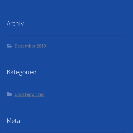
Archiv
Dezember 2019
Kategorien
Uncategorized
Meta