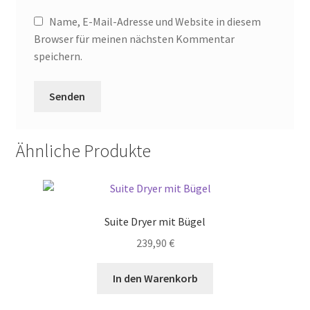
Name, E-Mail-Adresse und Website in diesem
Browser für meinen nächsten Kommentar
speichern.
Ähnliche Produkte
Suite Dryer mit Bügel
239,90
€
In den Warenkorb