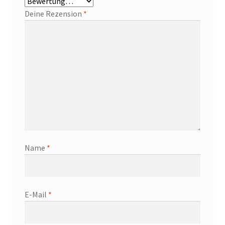
Deine Rezension
*
Name
*
E-Mail
*