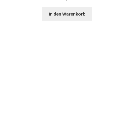
In den Warenkorb