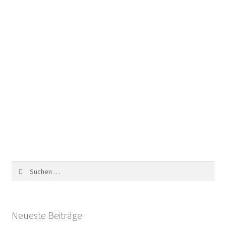
Suchen
nach:
Neueste Beiträge