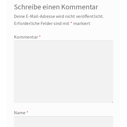
Schreibe einen Kommentar
Deine E-Mail-Adresse wird nicht veröffentlicht.
Erforderliche Felder sind mit
*
markiert
Kommentar
*
Name
*