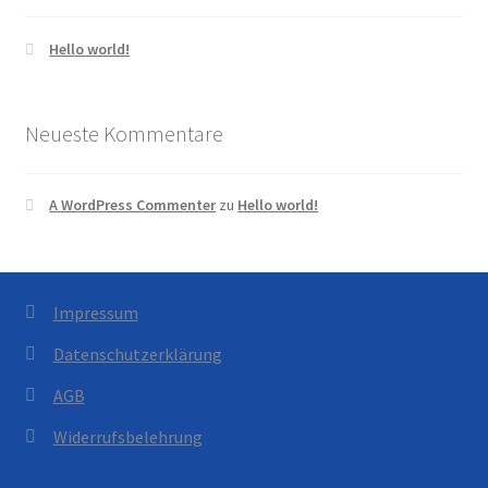
Hello world!
Neueste Kommentare
A WordPress Commenter
zu
Hello world!
Impressum
Datenschutzerklärung
AGB
Widerrufsbelehrung