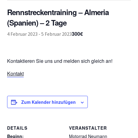
Rennstreckentraining – Almeria
(Spanien) – 2 Tage
300€
4 Februar 2023
-
5 Februar 2023
Kontaktieren Sie uns und melden sich gleich an!
Kontakt
Zum Kalender hinzufügen
DETAILS
VERANSTALTER
Beginn:
Motorrad Neumann