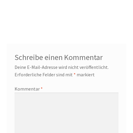
Schreibe einen Kommentar
Deine E-Mail-Adresse wird nicht veröffentlicht.
Erforderliche Felder sind mit
*
markiert
Kommentar
*