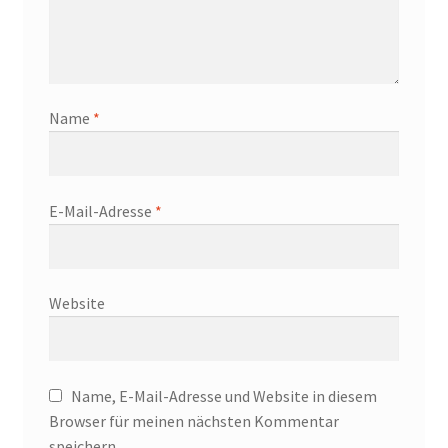
Name
*
E-Mail-Adresse
*
Website
Name, E-Mail-Adresse und Website in diesem
Browser für meinen nächsten Kommentar
speichern.