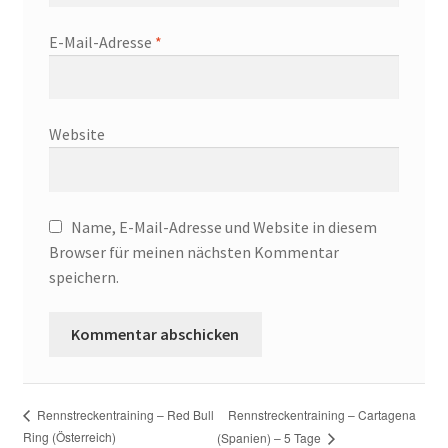
E-Mail-Adresse
*
Website
Name, E-Mail-Adresse und Website in diesem
Browser für meinen nächsten Kommentar
speichern.
Rennstreckentraining – Cartagena
Rennstreckentraining – Red Bull
Ring (Österreich)
(Spanien) – 5 Tage