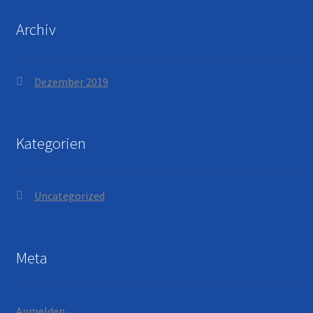
Archiv
Dezember 2019
Kategorien
Uncategorized
Meta
Anmelden