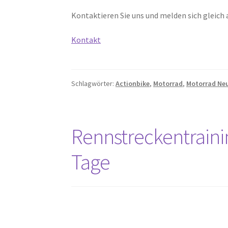
Kontaktieren Sie uns und melden sich gleich 
Kontakt
Schlagwörter:
Actionbike
,
Motorrad
,
Motorrad N
Rennstreckentrainin
Tage