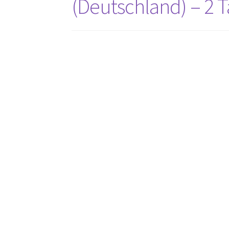
(Deutschland) – 2 