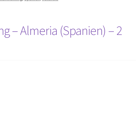
g – Almeria (Spanien) – 2