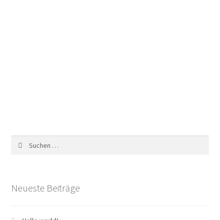
Suchen
nach:
Neueste Beiträge