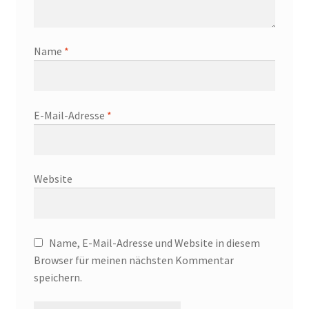
Name
*
E-Mail-Adresse
*
Website
Name, E-Mail-Adresse und Website in diesem
Browser für meinen nächsten Kommentar
speichern.