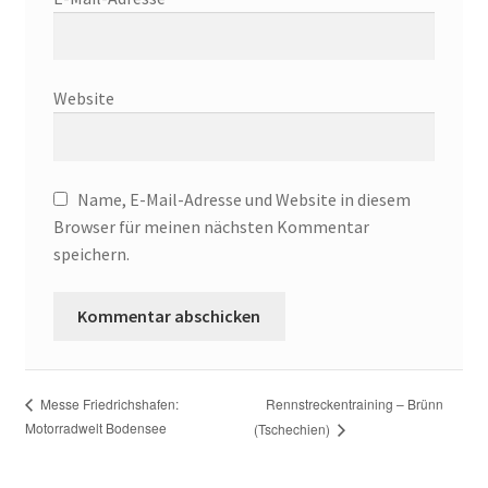
Website
Name, E-Mail-Adresse und Website in diesem
Browser für meinen nächsten Kommentar
speichern.
Rennstreckentraining – Brünn
Messe Friedrichshafen:
Motorradwelt Bodensee
(Tschechien)