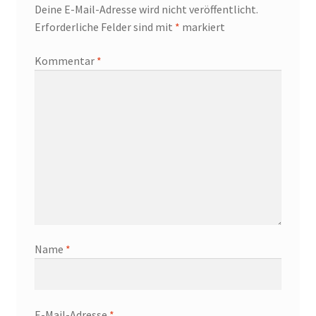
Deine E-Mail-Adresse wird nicht veröffentlicht.
Erforderliche Felder sind mit
*
markiert
Kommentar
*
Name
*
E-Mail-Adresse
*