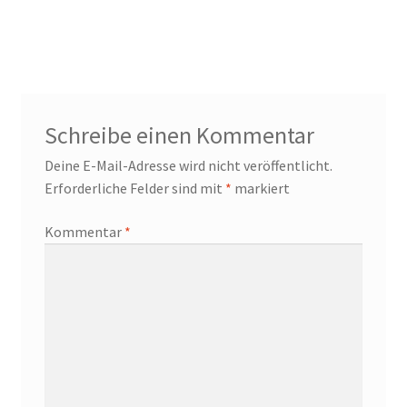
Schreibe einen Kommentar
Deine E-Mail-Adresse wird nicht veröffentlicht.
Erforderliche Felder sind mit
*
markiert
Kommentar
*