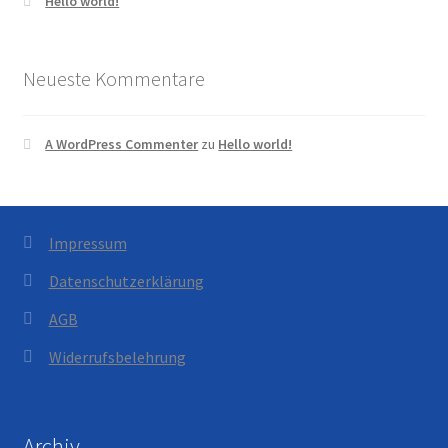
Hello world!
Neueste Kommentare
A WordPress Commenter
zu
Hello world!
Impressum
Datenschutzerklärung
AGB
Widerrufsbelehrung
Archiv