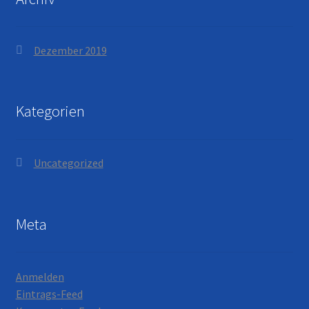
Dezember 2019
Kategorien
Uncategorized
Meta
Anmelden
Eintrags-Feed