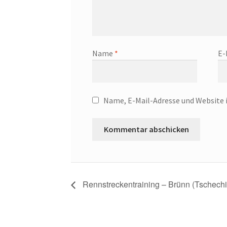
Name
*
E-
Name, E-Mail-Adresse und Website 
Rennstreckentraining – Brünn (Tschech