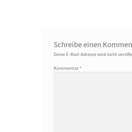
Schreibe einen Kommen
Deine E-Mail-Adresse wird nicht veröffe
Kommentar
*