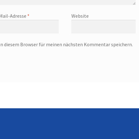
Mail-Adresse
*
Website
in diesem Browser für meinen nächsten Kommentar speichern.