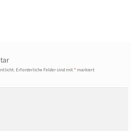
tar
ntlicht.
Erforderliche Felder sind mit
*
markiert