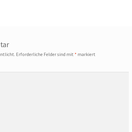
tar
ntlicht.
Erforderliche Felder sind mit
*
markiert