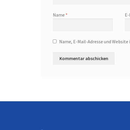
Name
*
E-
Name, E-Mail-Adresse und Website 