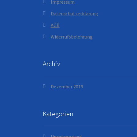
Impressum
Datenschutzerklärung
AGB
Widerrufsbelehrung
Archiv
Dezember 2019
Kategorien
Uncategorized