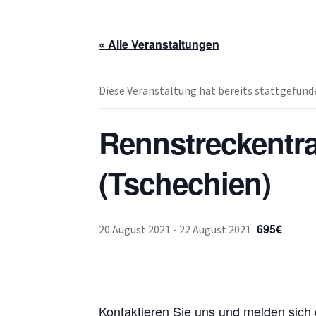
« Alle Veranstaltungen
Diese Veranstaltung hat bereits stattgefund
Rennstreckentra
(Tschechien)
695€
20 August 2021
-
22 August 2021
Kontaktieren Sie uns und melden sich 