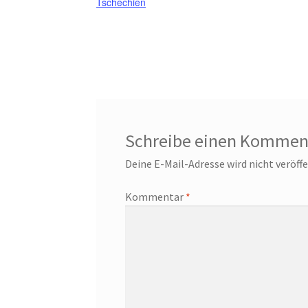
Tschechien
Schreibe einen Kommen
Deine E-Mail-Adresse wird nicht veröffe
Kommentar
*