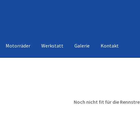
Motorräder
Werkstatt
Galerie
Kontakt
Noch nicht fit für die Rennstr