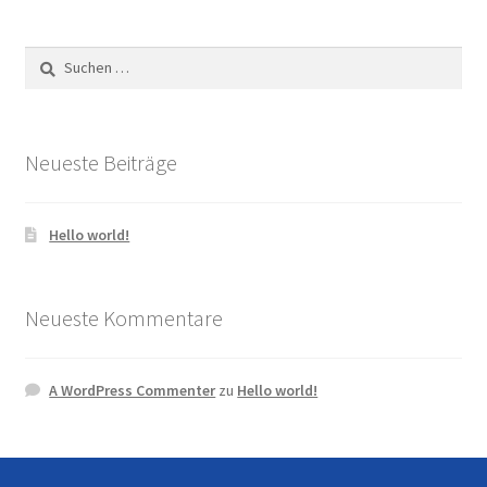
Suchen
nach:
Neueste Beiträge
Hello world!
Neueste Kommentare
A WordPress Commenter
zu
Hello world!