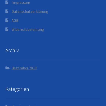
Impressum
Datenschutzerklärung
AGB
Widerrufsbelehrung
Archiv
Dezember 2019
Kategorien