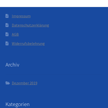
Impressum
Datenschutzerklärung
AGB
Widerrufsbelehrung
Archiv
Dezember 2019
Kategorien