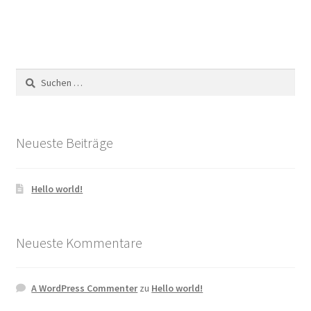
Suchen
nach:
Neueste Beiträge
Hello world!
Neueste Kommentare
A WordPress Commenter
zu
Hello world!