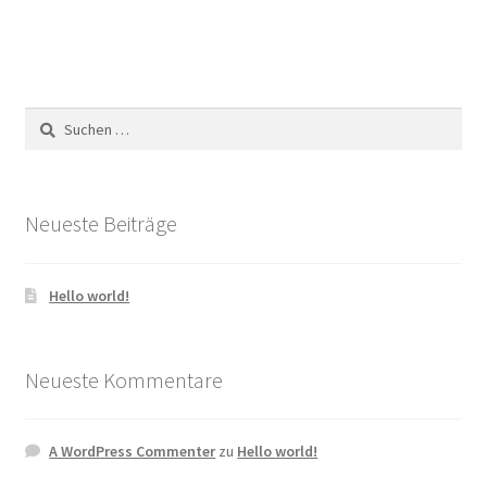
Suchen
nach:
Neueste Beiträge
Hello world!
Neueste Kommentare
A WordPress Commenter
zu
Hello world!