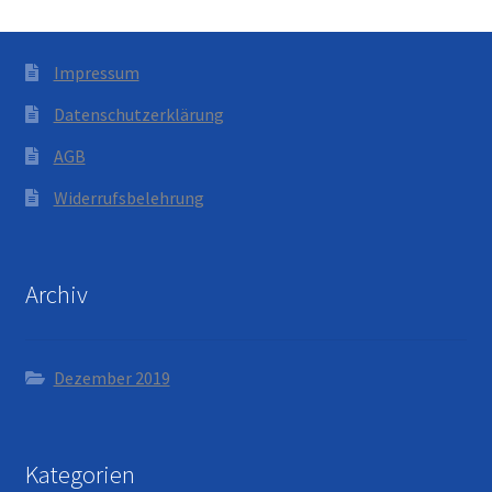
Impressum
Datenschutzerklärung
AGB
Widerrufsbelehrung
Archiv
Dezember 2019
Kategorien