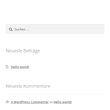
Suchen
nach:
Neueste Beiträge
Hello world!
Neueste Kommentare
A WordPress Commenter
zu
Hello world!