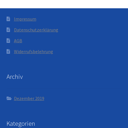
Impressum
Datenschutzerklärung
AGB
Widerrufsbelehrung
Archiv
Dezember 2019
Kategorien