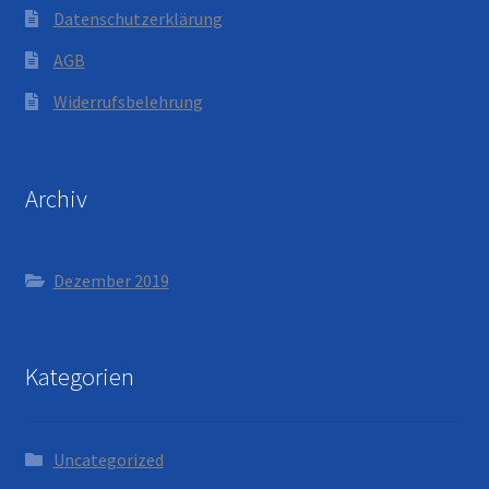
Datenschutzerklärung
AGB
Widerrufsbelehrung
Archiv
Dezember 2019
Kategorien
Uncategorized