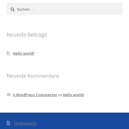
Suchen
nach:
Neueste Beiträge
Hello world!
Neueste Kommentare
A WordPress Commenter
zu
Hello world!
Impressum