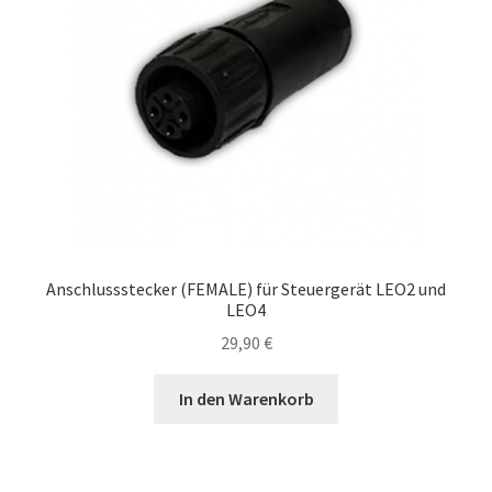
Anschlussstecker (FEMALE) für Steuergerät LEO2 und
LEO4
29,90
€
In den Warenkorb