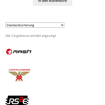
In den Warenkorb
Alle 2 Ergebnisse werden angezeigt