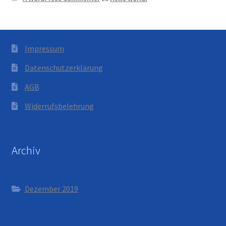
Impressum
Datenschutzerklärung
AGB
Widerrufsbelehrung
Archiv
Dezember 2019