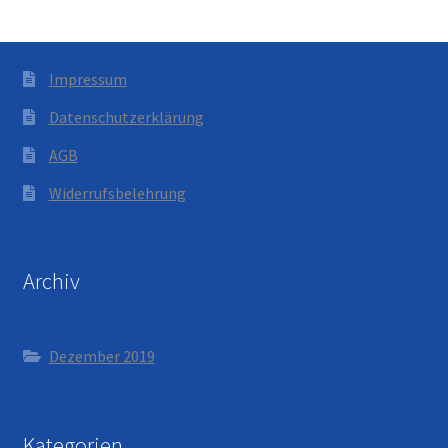
Impressum
Datenschutzerklärung
AGB
Widerrufsbelehrung
Archiv
Dezember 2019
Kategorien