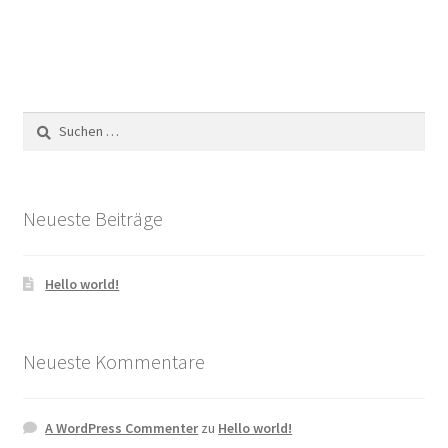
Suchen
nach:
Neueste Beiträge
Hello world!
Neueste Kommentare
A WordPress Commenter
zu
Hello world!