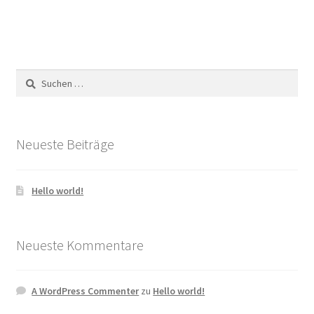
Suchen
nach:
Neueste Beiträge
Hello world!
Neueste Kommentare
A WordPress Commenter
zu
Hello world!