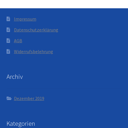
Impressum
Datenschutzerklärung
AGB
Widerrufsbelehrung
Archiv
Dezember 2019
Kategorien