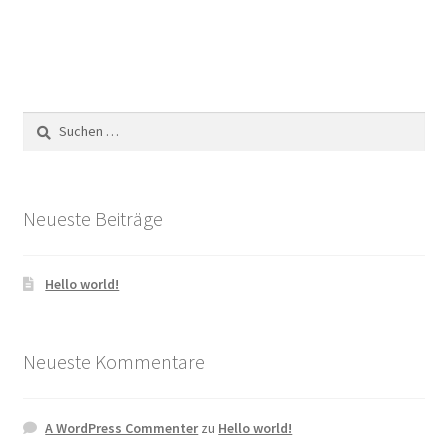
Suchen
nach:
Neueste Beiträge
Hello world!
Neueste Kommentare
A WordPress Commenter
zu
Hello world!