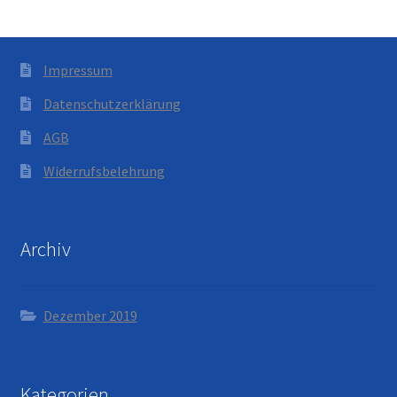
Impressum
Datenschutzerklärung
AGB
Widerrufsbelehrung
Archiv
Dezember 2019
Kategorien