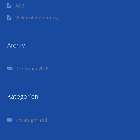
AGB
Widerrufsbelehrung
Archiv
Dezember 2019
Kategorien
Uncategorized