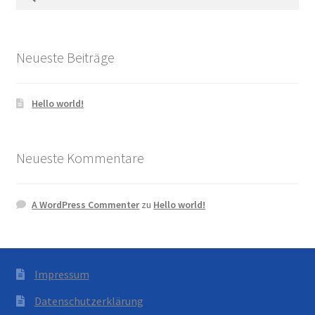
nach:
Neueste Beiträge
Hello world!
Neueste Kommentare
A WordPress Commenter
zu
Hello world!
Impressum
Datenschutzerklärung