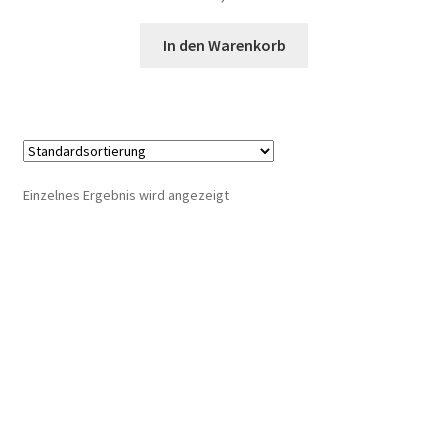
In den Warenkorb
Einzelnes Ergebnis wird angezeigt