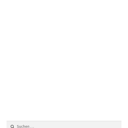
Suchen