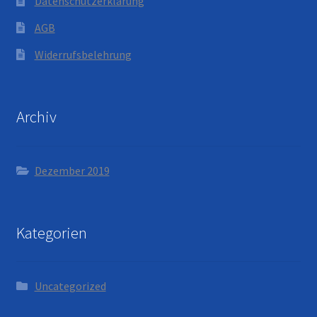
Datenschutzerklärung
AGB
Widerrufsbelehrung
Archiv
Dezember 2019
Kategorien
Uncategorized