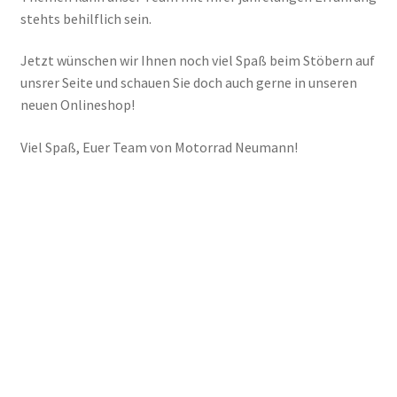
stehts behilflich sein.
Jetzt wünschen wir Ihnen noch viel Spaß beim Stöbern auf
unsrer Seite und schauen Sie doch auch gerne in unseren
neuen Onlineshop!
Viel Spaß, Euer Team von Motorrad Neumann!