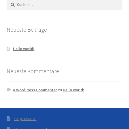
Suchen
nach:
Neueste Beiträge
Hello world!
Neueste Kommentare
A WordPress Commenter
zu
Hello world!
Impressum