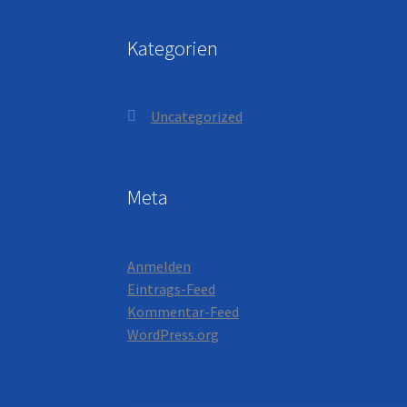
Kategorien
Uncategorized
Meta
Anmelden
Eintrags-Feed
Kommentar-Feed
WordPress.org