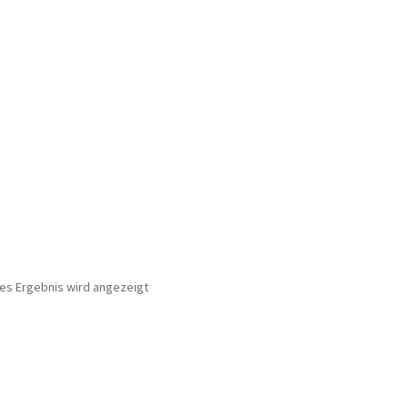
nes Ergebnis wird angezeigt