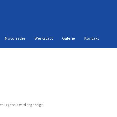
Motorräder
Werkstatt
Galerie
Kontakt
nes Ergebnis wird angezeigt