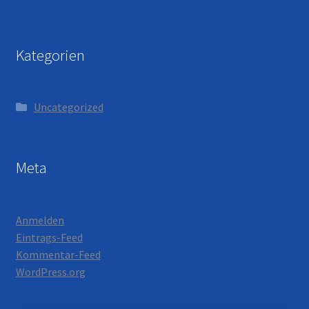
Kategorien
Uncategorized
Meta
Anmelden
Eintrags-Feed
Kommentar-Feed
WordPress.org