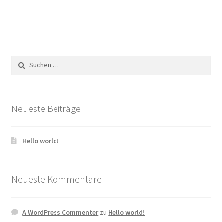
Suchen
nach:
Neueste Beiträge
Hello world!
Neueste Kommentare
A WordPress Commenter
zu
Hello world!