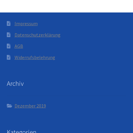
Impressum
Datenschutzerklärung
AGB
Widerrufsbelehrung
Archiv
Dezember 2019
Kategorien