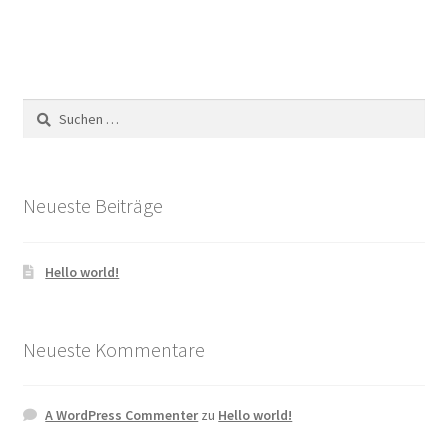
Suchen
nach:
Neueste Beiträge
Hello world!
Neueste Kommentare
A WordPress Commenter
zu
Hello world!