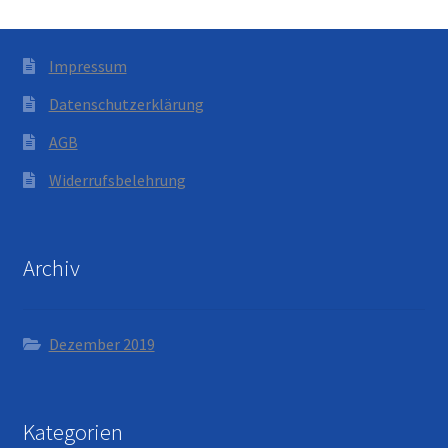
Impressum
Datenschutzerklärung
AGB
Widerrufsbelehrung
Archiv
Dezember 2019
Kategorien