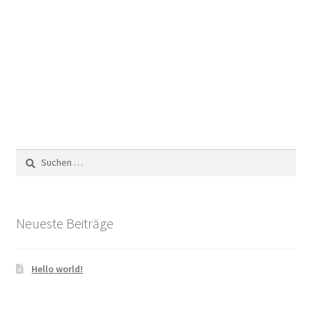
Suchen
nach:
Neueste Beiträge
Hello world!