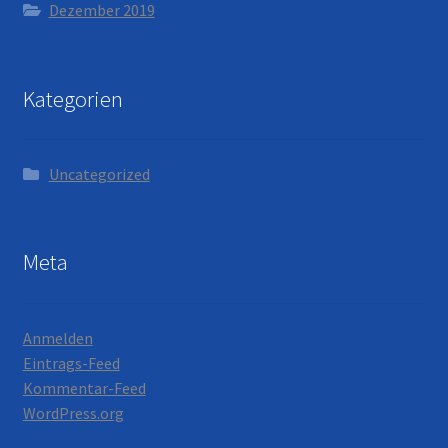
Dezember 2019
Kategorien
Uncategorized
Meta
Anmelden
Eintrags-Feed
Kommentar-Feed
WordPress.org