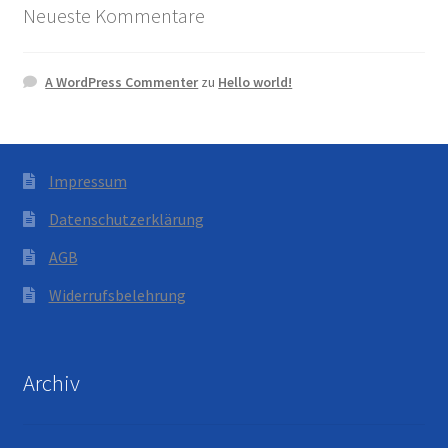
Neueste Kommentare
A WordPress Commenter
zu
Hello world!
Impressum
Datenschutzerklärung
AGB
Widerrufsbelehrung
Archiv