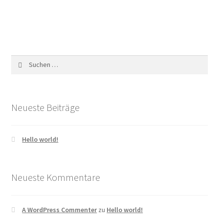
Suchen
nach:
Neueste Beiträge
Hello world!
Neueste Kommentare
A WordPress Commenter
zu
Hello world!