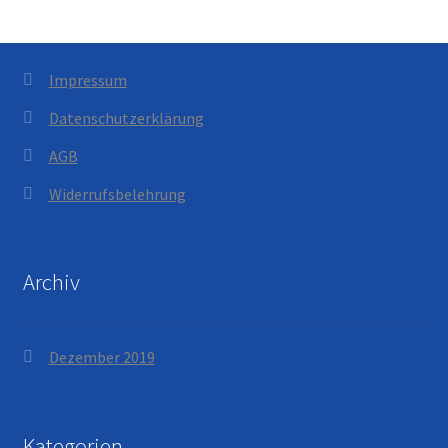
Impressum
Datenschutzerklärung
AGB
Widerrufsbelehrung
Archiv
Dezember 2019
Kategorien