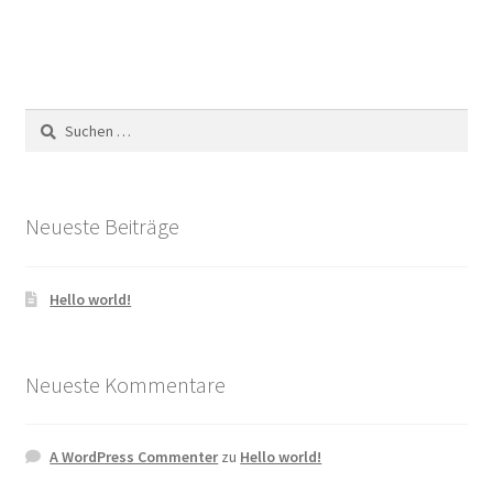
Suchen
nach:
Neueste Beiträge
Hello world!
Neueste Kommentare
A WordPress Commenter
zu
Hello world!