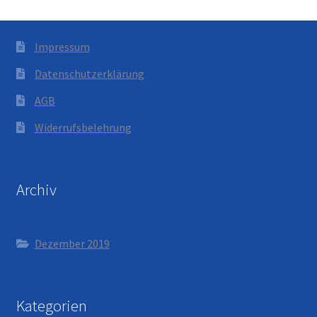
Impressum
Datenschutzerklärung
AGB
Widerrufsbelehrung
Archiv
Dezember 2019
Kategorien