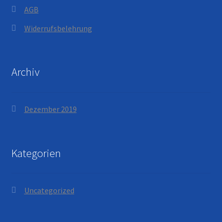
AGB
Widerrufsbelehrung
Archiv
Dezember 2019
Kategorien
Uncategorized