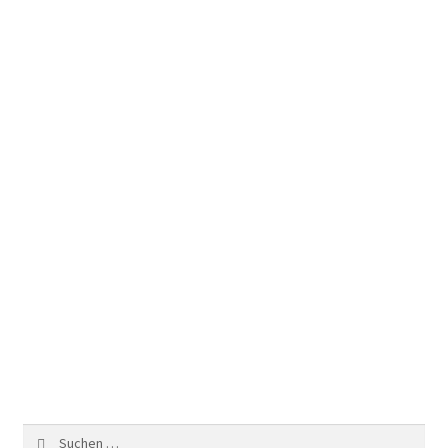
Suchen