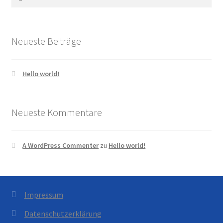
nach:
Neueste Beiträge
Hello world!
Neueste Kommentare
A WordPress Commenter
zu
Hello world!
Impressum
Datenschutzerklärung