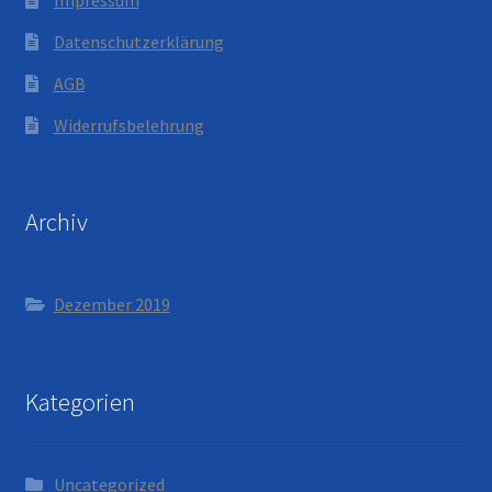
Datenschutzerklärung
AGB
Widerrufsbelehrung
Archiv
Dezember 2019
Kategorien
Uncategorized