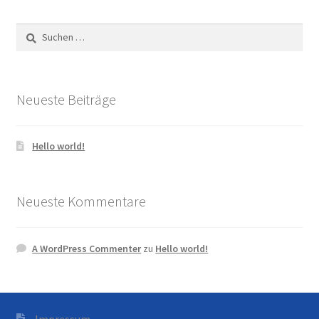
Suchen
nach:
Neueste Beiträge
Hello world!
Neueste Kommentare
A WordPress Commenter
zu
Hello world!
Impressum