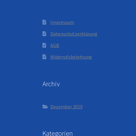
Impressum
Datenschutzerklärung
AGB
Widerrufsbelehrung
Archiv
Dezember 2019
Kategorien